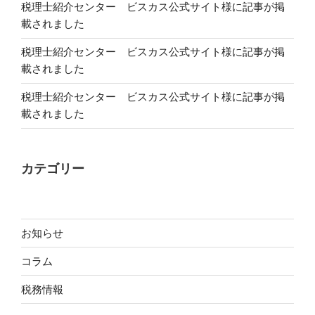
税理士紹介センター ビスカス公式サイト様に記事が掲
載されました
税理士紹介センター ビスカス公式サイト様に記事が掲
載されました
税理士紹介センター ビスカス公式サイト様に記事が掲
載されました
カテゴリー
お知らせ
コラム
税務情報