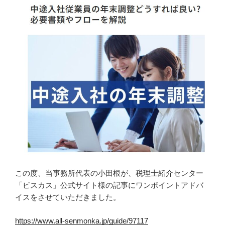
この度、当事務所代表の小田根が、税理士紹介センター
「ビスカス」公式サイト様の記事にワンポイントアドバ
イスをさせていただきました。
https://www.all-senmonka.jp/guide/97117