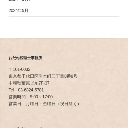
2024年9月
おだね税理士事務所
〒101-0032
東京都千代田区岩本町三丁目8番8号
中和秋葉原ビル7F-37
Tel 03-6824-5781
営業時間 9:00～17:00
営業日 月曜日～金曜日（祝日除く）