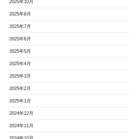
2025年10月
2025年8月
2025年7月
2025年6月
2025年5月
2025年4月
2025年3月
2025年2月
2025年1月
2024年12月
2024年11月
2024年10月