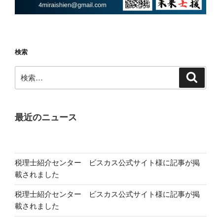
検索
検
検
索
索:
最近のニュース
税理士紹介センター ビスカス公式サイト様に記事が掲
載されました
税理士紹介センター ビスカス公式サイト様に記事が掲
載されました