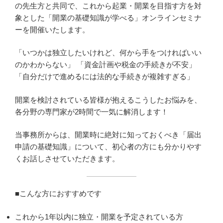
の先生方と共同で、これから起業・開業を目指す方を対
象とした「開業の基礎知識が学べる」オンラインセミナ
ーを開催いたします。
「いつかは独立したいけれど、何から手をつければいい
のかわからない」 「資金計画や税金の手続きが不安」
「自分だけで進めるには法的な手続きが複雑すぎる」
開業を検討されている皆様が抱えるこうしたお悩みを、
各分野の専門家が2時間で一気に解消します！
当事務所からは、開業時に絶対に知っておくべき「届出
申請の基礎知識」について、初心者の方にも分かりやす
くお話しさせていただきます。
■こんな方におすすめです
これから1年以内に独立・開業を予定されている方