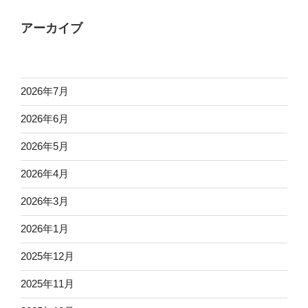
アーカイブ
2026年7月
2026年6月
2026年5月
2026年4月
2026年3月
2026年1月
2025年12月
2025年11月