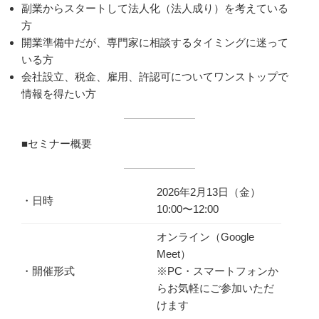
副業からスタートして法人化（法人成り）を考えている
方
開業準備中だが、専門家に相談するタイミングに迷って
いる方
会社設立、税金、雇用、許認可についてワンストップで
情報を得たい方
■セミナー概要
2026年2月13日（金）
・日時
10:00〜12:00
オンライン（Google
Meet）
・開催形式
※PC・スマートフォンか
らお気軽にご参加いただ
けます