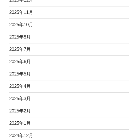
2025年12月
2025年11月
2025年10月
2025年8月
2025年7月
2025年6月
2025年5月
2025年4月
2025年3月
2025年2月
2025年1月
2024年12月