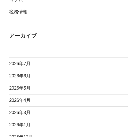
税務情報
アーカイブ
2026年7月
2026年6月
2026年5月
2026年4月
2026年3月
2026年1月