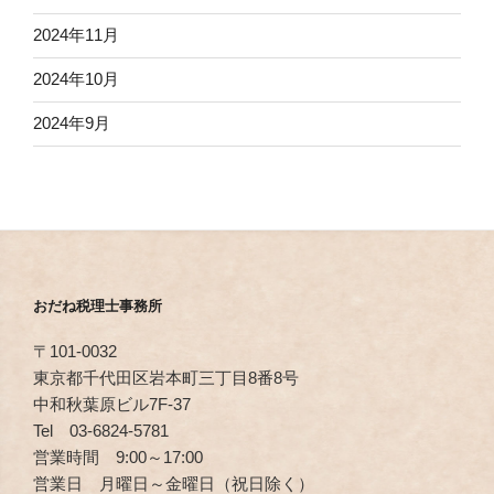
2024年11月
2024年10月
2024年9月
おだね税理士事務所
〒101-0032
東京都千代田区岩本町三丁目8番8号
中和秋葉原ビル7F-37
Tel 03-6824-5781
営業時間 9:00～17:00
営業日 月曜日～金曜日（祝日除く）