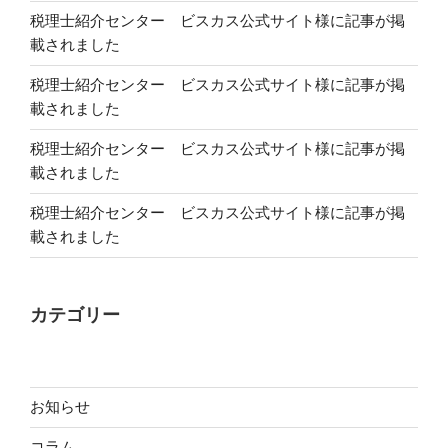
税理士紹介センター ビスカス公式サイト様に記事が掲
載されました
税理士紹介センター ビスカス公式サイト様に記事が掲
載されました
税理士紹介センター ビスカス公式サイト様に記事が掲
載されました
税理士紹介センター ビスカス公式サイト様に記事が掲
載されました
カテゴリー
お知らせ
コラム