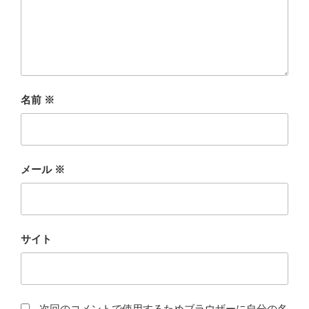
名前
※
メール
※
サイト
次回のコメントで使用するためブラウザーに自分の名