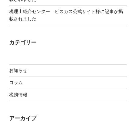
税理士紹介センター ビスカス公式サイト様に記事が掲
載されました
カテゴリー
お知らせ
コラム
税務情報
アーカイブ