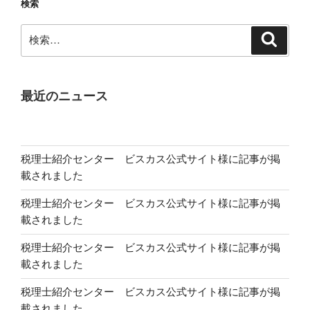
検索
検
検
索
索:
最近のニュース
税理士紹介センター ビスカス公式サイト様に記事が掲
載されました
税理士紹介センター ビスカス公式サイト様に記事が掲
載されました
税理士紹介センター ビスカス公式サイト様に記事が掲
載されました
税理士紹介センター ビスカス公式サイト様に記事が掲
載されました