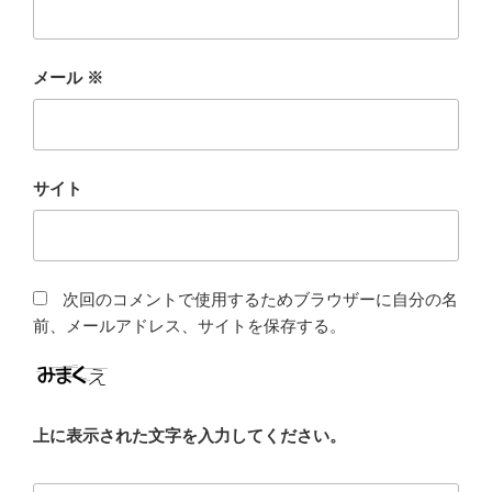
メール
※
サイト
次回のコメントで使用するためブラウザーに自分の名
前、メールアドレス、サイトを保存する。
上に表示された文字を入力してください。