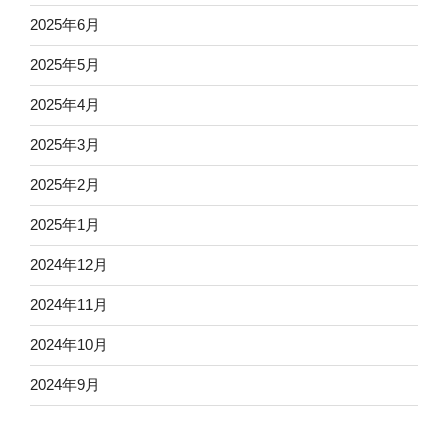
2025年6月
2025年5月
2025年4月
2025年3月
2025年2月
2025年1月
2024年12月
2024年11月
2024年10月
2024年9月