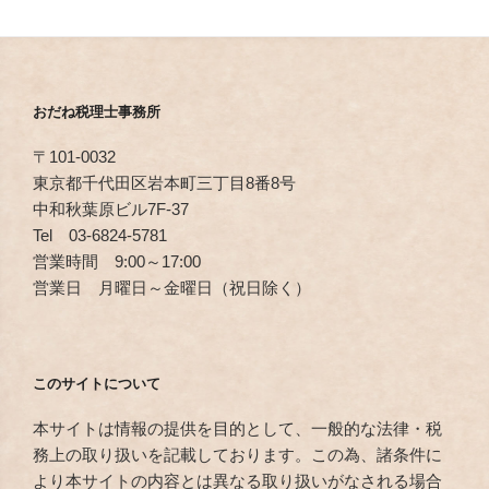
おだね税理士事務所
〒101-0032
東京都千代田区岩本町三丁目8番8号
中和秋葉原ビル7F-37
Tel 03-6824-5781
営業時間 9:00～17:00
営業日 月曜日～金曜日（祝日除く）
このサイトについて
本サイトは情報の提供を目的として、一般的な法律・税
務上の取り扱いを記載しております。この為、諸条件に
より本サイトの内容とは異なる取り扱いがなされる場合