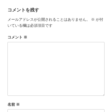
リ
ー
コメントを残す
メールアドレスが公開されることはありません。
※
が付
いている欄は必須項目です
コメント
※
名前
※