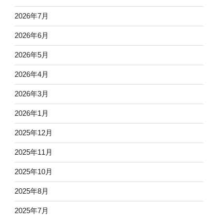
2026年7月
2026年6月
2026年5月
2026年4月
2026年3月
2026年1月
2025年12月
2025年11月
2025年10月
2025年8月
2025年7月