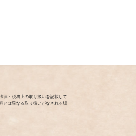
法律・税務上の取り扱いを記載して
容とは異なる取り扱いがなされる場