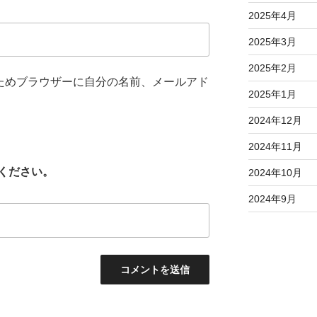
2025年4月
2025年3月
2025年2月
ためブラウザーに自分の名前、メールアド
2025年1月
2024年12月
2024年11月
ください。
2024年10月
2024年9月