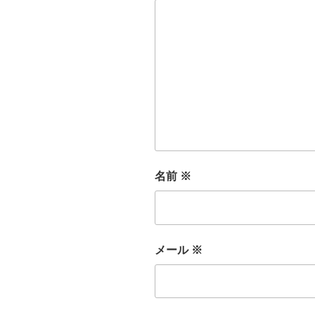
名前
※
メール
※