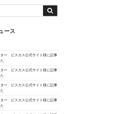
検
索
ュース
ンター ビスカス公式サイト様に記事
した
ンター ビスカス公式サイト様に記事
した
ンター ビスカス公式サイト様に記事
した
ンター ビスカス公式サイト様に記事
した