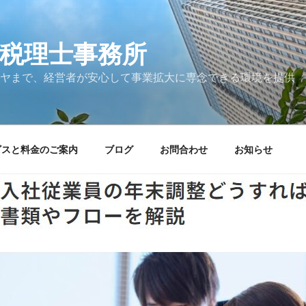
税理士事務所
ヤまで、経営者が安心して事業拡大に専念できる環境を提供
ビスと料金のご案内
ブログ
お問合わせ
お知らせ