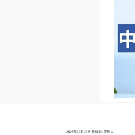
投
2025年12月24日
投稿者:
管理人