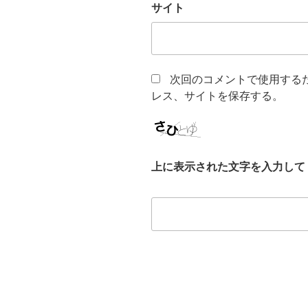
サイト
次回のコメントで使用する
レス、サイトを保存する。
上に表示された文字を入力して