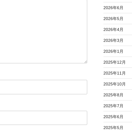
2026年6月
2026年5月
2026年4月
2026年3月
2026年1月
2025年12月
2025年11月
2025年10月
2025年8月
2025年7月
2025年6月
2025年5月